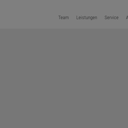
Team
Leistungen
Service
A