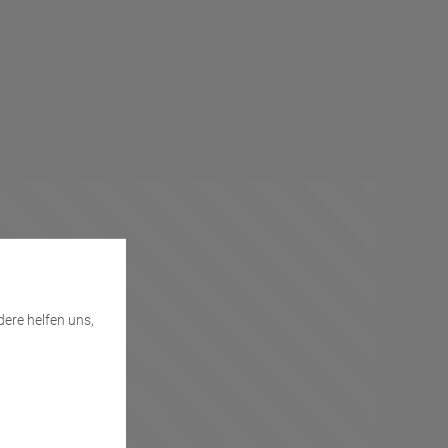
ere helfen uns,