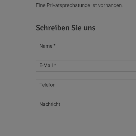
Eine Privatsprechstunde ist vorhanden.
Schreiben Sie uns
Name
*
E-Mail
*
Telefon
Nachricht