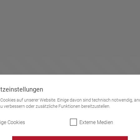
tzeinstellungen
Cookies auf unserer Website. Einige davon sind technisch notwendig, and
u verbessern oder zusätzliche Funktionen bereitzustellen.
ge Cookies
Externe Medien