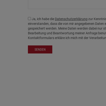
Ja, ich habe die
Datenschutzerklärung
zur Kenntni
einverstanden, dass die von mir angegebenen Daten 
gespeichert werden. Meine Daten werden dabei nur 
Bearbeitung und Beantwortung meiner Anfrage benu
Kontaktformulars erkläre ich mich mit der Verarbeit
SENDEN