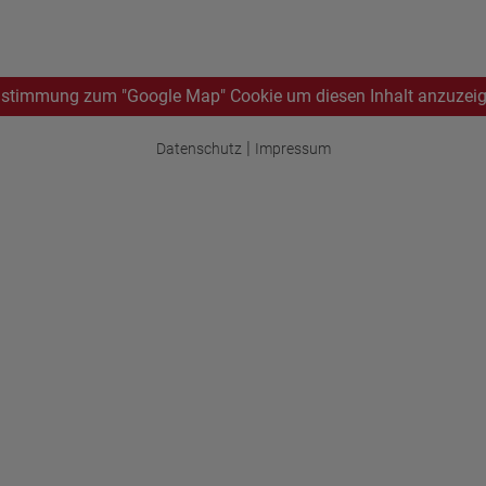
stimmung zum "Google Map" Cookie um diesen Inhalt anzuzei
|
Datenschutz
Impressum